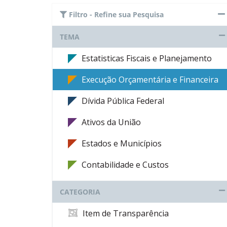
Filtro - Refine sua Pesquisa
TEMA
Estatisticas Fiscais e Planejamento
Execução Orçamentária e Financeira
Dívida Pública Federal
Ativos da União
Estados e Municípios
Contabilidade e Custos
CATEGORIA
Item de Transparência