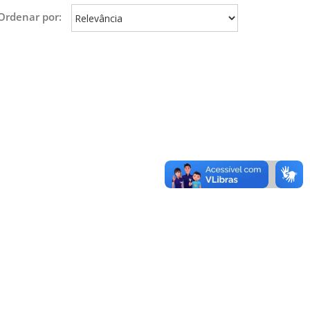
Ordenar por: