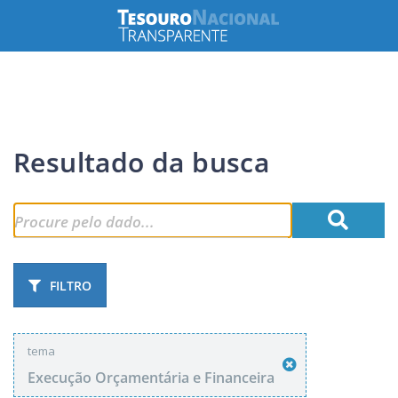
Resultado da busca
FILTRO
tema
Execução Orçamentária e Financeira