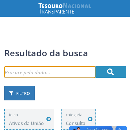
Resultado da busca
FILTRO
tema
categoria
Ativos da União
Consulta