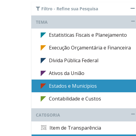
Filtro - Refine sua Pesquisa
TEMA
Estatisticas Fiscais e Planejamento
Execução Orçamentária e Financeira
Dívida Pública Federal
Ativos da União
Estados e Municípios
Contabilidade e Custos
CATEGORIA
Item de Transparência