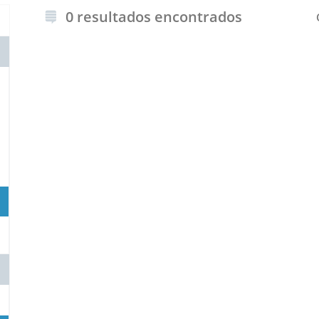
0 resultados encontrados