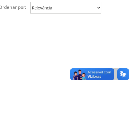
Ordenar por: