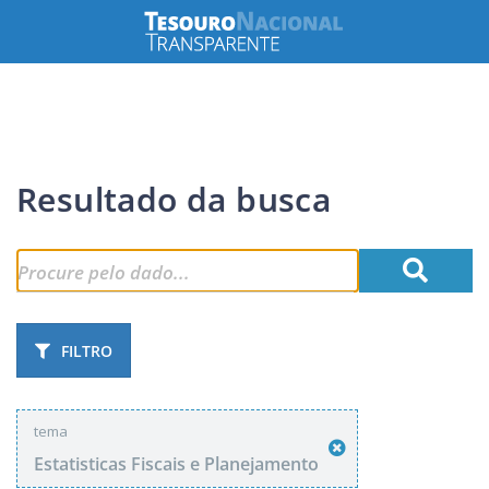
Resultado da busca
FILTRO
tema
Estatisticas Fiscais e Planejamento