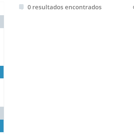
0 resultados encontrados