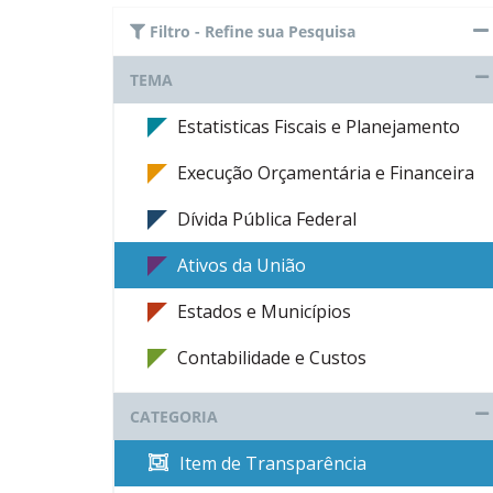
Filtro - Refine sua Pesquisa
TEMA
Estatisticas Fiscais e Planejamento
Execução Orçamentária e Financeira
Dívida Pública Federal
Ativos da União
Estados e Municípios
Contabilidade e Custos
CATEGORIA
Item de Transparência