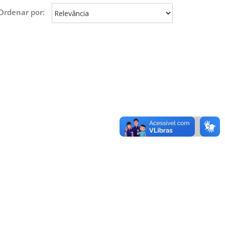
Ordenar por: