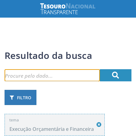
Resultado da busca
FILTRO
tema
Execução Orçamentária e Financeira