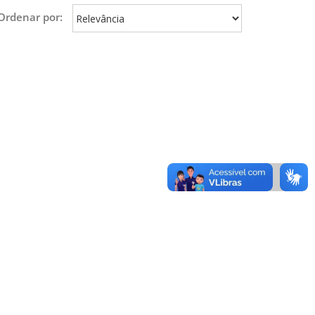
Ordenar por: