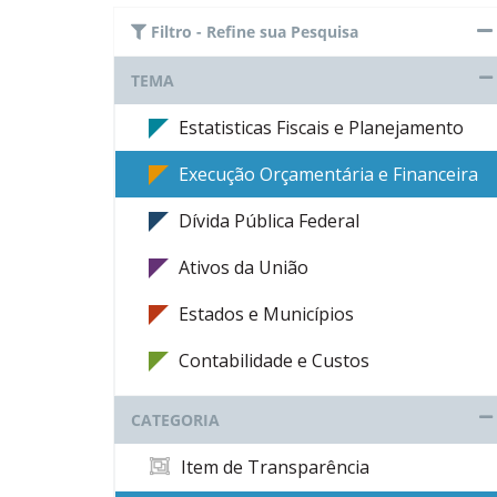
Filtro - Refine sua Pesquisa
TEMA
Estatisticas Fiscais e Planejamento
Execução Orçamentária e Financeira
Dívida Pública Federal
Ativos da União
Estados e Municípios
Contabilidade e Custos
CATEGORIA
Item de Transparência