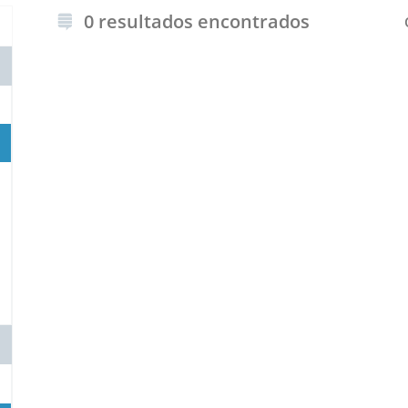
0 resultados encontrados