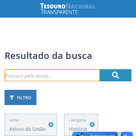
Resultado da busca
FILTRO
tema
categoria
Ativos da União
História