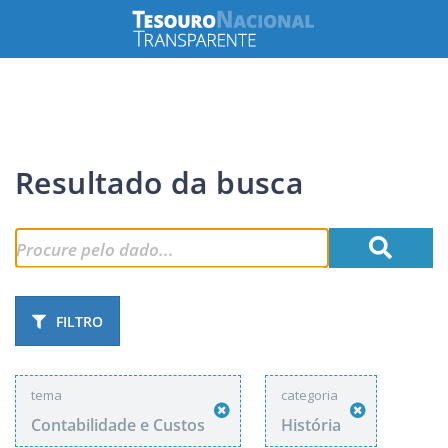
Resultado da busca
FILTRO
tema
categoria
Contabilidade e Custos
História