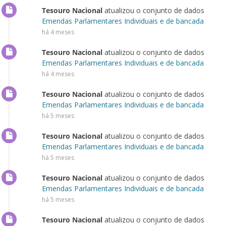
Tesouro Nacional
atualizou o conjunto de dados
Emendas Parlamentares Individuais e de bancada
há 4 meses
Tesouro Nacional
atualizou o conjunto de dados
Emendas Parlamentares Individuais e de bancada
há 4 meses
Tesouro Nacional
atualizou o conjunto de dados
Emendas Parlamentares Individuais e de bancada
há 5 meses
Tesouro Nacional
atualizou o conjunto de dados
Emendas Parlamentares Individuais e de bancada
há 5 meses
Tesouro Nacional
atualizou o conjunto de dados
Emendas Parlamentares Individuais e de bancada
há 5 meses
Tesouro Nacional
atualizou o conjunto de dados