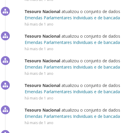
Tesouro Nacional
atualizou o conjunto de dados
Emendas Parlamentares Individuais e de bancada
há mais de 1 ano
Tesouro Nacional
atualizou o conjunto de dados
Emendas Parlamentares Individuais e de bancada
há mais de 1 ano
Tesouro Nacional
atualizou o conjunto de dados
Emendas Parlamentares Individuais e de bancada
há mais de 1 ano
Tesouro Nacional
atualizou o conjunto de dados
Emendas Parlamentares Individuais e de bancada
há mais de 1 ano
Tesouro Nacional
atualizou o conjunto de dados
Emendas Parlamentares Individuais e de bancada
há mais de 1 ano