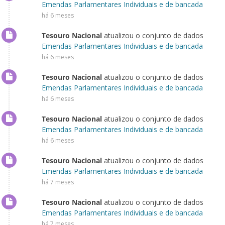
Emendas Parlamentares Individuais e de bancada
há 6 meses
Tesouro Nacional
atualizou o conjunto de dados
Emendas Parlamentares Individuais e de bancada
há 6 meses
Tesouro Nacional
atualizou o conjunto de dados
Emendas Parlamentares Individuais e de bancada
há 6 meses
Tesouro Nacional
atualizou o conjunto de dados
Emendas Parlamentares Individuais e de bancada
há 6 meses
Tesouro Nacional
atualizou o conjunto de dados
Emendas Parlamentares Individuais e de bancada
há 7 meses
Tesouro Nacional
atualizou o conjunto de dados
Emendas Parlamentares Individuais e de bancada
há 7 meses