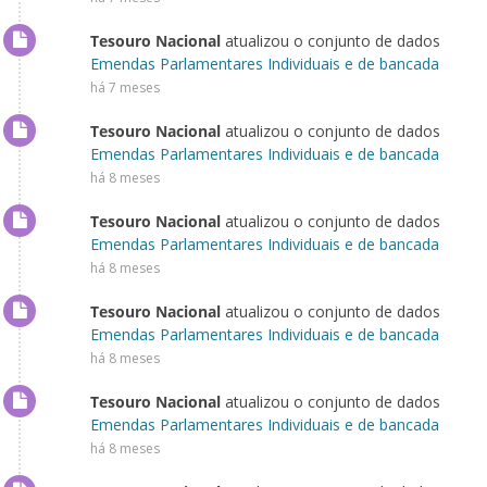
Tesouro Nacional
atualizou o conjunto de dados
Emendas Parlamentares Individuais e de bancada
há 7 meses
Tesouro Nacional
atualizou o conjunto de dados
Emendas Parlamentares Individuais e de bancada
há 8 meses
Tesouro Nacional
atualizou o conjunto de dados
Emendas Parlamentares Individuais e de bancada
há 8 meses
Tesouro Nacional
atualizou o conjunto de dados
Emendas Parlamentares Individuais e de bancada
há 8 meses
Tesouro Nacional
atualizou o conjunto de dados
Emendas Parlamentares Individuais e de bancada
há 8 meses