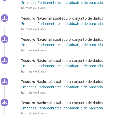
Emendas Parlamentares Individuais e de bancada
há mais de 1 ano
Tesouro Nacional
atualizou o conjunto de dados
Emendas Parlamentares Individuais e de bancada
há mais de 1 ano
Tesouro Nacional
atualizou o conjunto de dados
Emendas Parlamentares Individuais e de bancada
há mais de 1 ano
Tesouro Nacional
atualizou o conjunto de dados
Emendas Parlamentares Individuais e de bancada
há mais de 1 ano
Tesouro Nacional
atualizou o conjunto de dados
Emendas Parlamentares Individuais e de bancada
há mais de 1 ano
Tesouro Nacional
atualizou o conjunto de dados
Emendas Parlamentares Individuais e de bancada
há mais de 1 ano