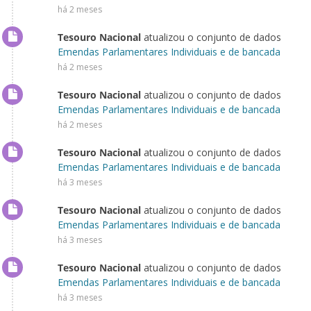
há 2 meses
Tesouro Nacional
atualizou o conjunto de dados
Emendas Parlamentares Individuais e de bancada
há 2 meses
Tesouro Nacional
atualizou o conjunto de dados
Emendas Parlamentares Individuais e de bancada
há 2 meses
Tesouro Nacional
atualizou o conjunto de dados
Emendas Parlamentares Individuais e de bancada
há 3 meses
Tesouro Nacional
atualizou o conjunto de dados
Emendas Parlamentares Individuais e de bancada
há 3 meses
Tesouro Nacional
atualizou o conjunto de dados
Emendas Parlamentares Individuais e de bancada
há 3 meses