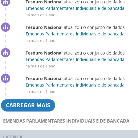
Tesouro Nacional
atualizou o conjunto de dados
Emendas Parlamentares Individuais e de bancada
há mais de 1 ano
Tesouro Nacional
atualizou o conjunto de dados
Emendas Parlamentares Individuais e de bancada
há mais de 1 ano
Tesouro Nacional
atualizou o conjunto de dados
Emendas Parlamentares Individuais e de bancada
há mais de 1 ano
Tesouro Nacional
atualizou o conjunto de dados
Emendas Parlamentares Individuais e de bancada
há mais de 1 ano
CARREGAR MAIS
EMENDAS PARLAMENTARES INDIVIDUAIS E DE BANCADA
LICENÇA