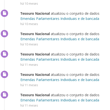
há 10 meses
Tesouro Nacional
atualizou o conjunto de dados
Emendas Parlamentares Individuais e de bancada
há 10 meses
Tesouro Nacional
atualizou o conjunto de dados
Emendas Parlamentares Individuais e de bancada
há 10 meses
Tesouro Nacional
atualizou o conjunto de dados
Emendas Parlamentares Individuais e de bancada
há 11 meses
Tesouro Nacional
atualizou o conjunto de dados
Emendas Parlamentares Individuais e de bancada
há 11 meses
Tesouro Nacional
atualizou o conjunto de dados
Emendas Parlamentares Individuais e de bancada
há 11 meses