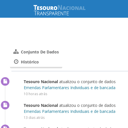
Conjunto De Dados
Histórico
Tesouro Nacional
atualizou o conjunto de dados
Emendas Parlamentares Individuais e de bancada
10 horas atrás
Tesouro Nacional
atualizou o conjunto de dados
Emendas Parlamentares Individuais e de bancada
13 dias atrás