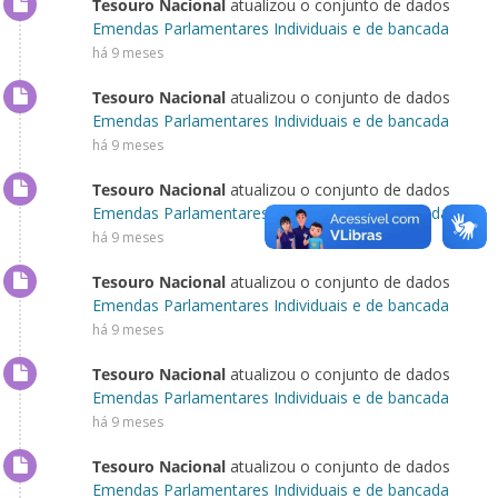
Tesouro Nacional
atualizou o conjunto de dados
Emendas Parlamentares Individuais e de bancada
há 9 meses
Tesouro Nacional
atualizou o conjunto de dados
Emendas Parlamentares Individuais e de bancada
há 9 meses
Tesouro Nacional
atualizou o conjunto de dados
Emendas Parlamentares Individuais e de bancada
há 9 meses
Tesouro Nacional
atualizou o conjunto de dados
Emendas Parlamentares Individuais e de bancada
há 9 meses
Tesouro Nacional
atualizou o conjunto de dados
Emendas Parlamentares Individuais e de bancada
há 9 meses
Tesouro Nacional
atualizou o conjunto de dados
Emendas Parlamentares Individuais e de bancada