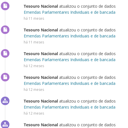
Tesouro Nacional
atualizou o conjunto de dados
Emendas Parlamentares Individuais e de bancada
há 11 meses
Tesouro Nacional
atualizou o conjunto de dados
Emendas Parlamentares Individuais e de bancada
há 11 meses
Tesouro Nacional
atualizou o conjunto de dados
Emendas Parlamentares Individuais e de bancada
há 12 meses
Tesouro Nacional
atualizou o conjunto de dados
Emendas Parlamentares Individuais e de bancada
há 12 meses
Tesouro Nacional
atualizou o conjunto de dados
Emendas Parlamentares Individuais e de bancada
há 12 meses
Tesouro Nacional
atualizou o conjunto de dados