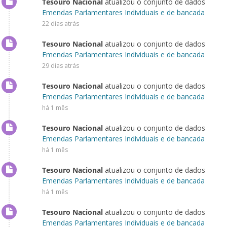
Tesouro Nacional
atualizou o conjunto de dados
Emendas Parlamentares Individuais e de bancada
22 dias atrás
Tesouro Nacional
atualizou o conjunto de dados
Emendas Parlamentares Individuais e de bancada
29 dias atrás
Tesouro Nacional
atualizou o conjunto de dados
Emendas Parlamentares Individuais e de bancada
há 1 mês
Tesouro Nacional
atualizou o conjunto de dados
Emendas Parlamentares Individuais e de bancada
há 1 mês
Tesouro Nacional
atualizou o conjunto de dados
Emendas Parlamentares Individuais e de bancada
há 1 mês
Tesouro Nacional
atualizou o conjunto de dados
Emendas Parlamentares Individuais e de bancada