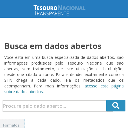
Busca em dados abertos
Você está em uma busca especializada de dados abertos. São
informações produzidas pelo Tesouro Nacional que são
abertas, sem tratamento, de livre utilização e distribuição,
desde que citada a fonte. Para entender exatamente como a
STN chega a cada dado, leia os metadados que os
acompanham. Para mais informações,
acesse esta página
sobre dados abertos.
Formatos: