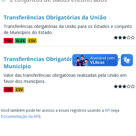
Transferências Obrigatórias da União
Transferências obrigatórias da União para os Estados e conjunto
de Municípios do Estado.
PDF
XLSX
CSV
Transferências Obrigatórias da União - por
Município
Valor das transferências obrigatórias realizadas pela União em
favor dos municípios.
PDF
CSV
Você também pode ter acesso a esses registros usando a
API
(veja
Documentação da API
).