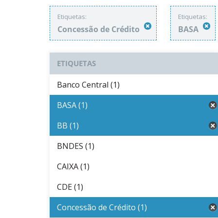
Etiquetas:
Etiquetas:
Concessão de Crédito
BASA
ETIQUETAS
Banco Central (1)
BASA (1)
BB (1)
BNDES (1)
CAIXA (1)
CDE (1)
Concessão de Crédito (1)