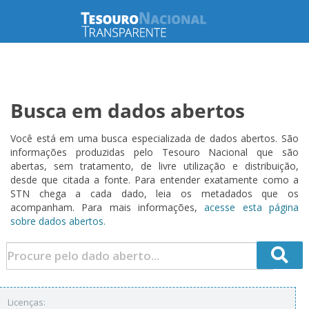
Busca em dados abertos
Você está em uma busca especializada de dados abertos. São
informações produzidas pelo Tesouro Nacional que são
abertas, sem tratamento, de livre utilização e distribuição,
desde que citada a fonte. Para entender exatamente como a
STN chega a cada dado, leia os metadados que os
acompanham. Para mais informações,
acesse esta página
sobre dados abertos.
Licenças: