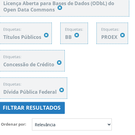
Licença Aberta para Bases de Dados (ODbL) do
Open Data Commons
Etiquetas:
Etiquetas:
Etiquetas:
Títulos Públicos
BB
PROEX
Etiquetas:
Concessão de Crédito
Etiquetas:
Dívida Pública Federal
FILTRAR RESULTADOS
Ordenar por