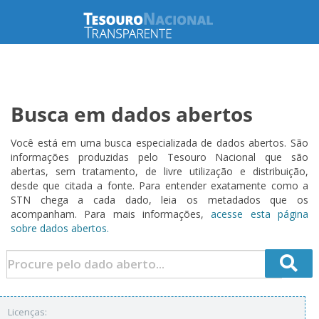
Busca em dados abertos
Você está em uma busca especializada de dados abertos. São
informações produzidas pelo Tesouro Nacional que são
abertas, sem tratamento, de livre utilização e distribuição,
desde que citada a fonte. Para entender exatamente como a
STN chega a cada dado, leia os metadados que os
acompanham. Para mais informações,
acesse esta página
sobre dados abertos.
Licenças: