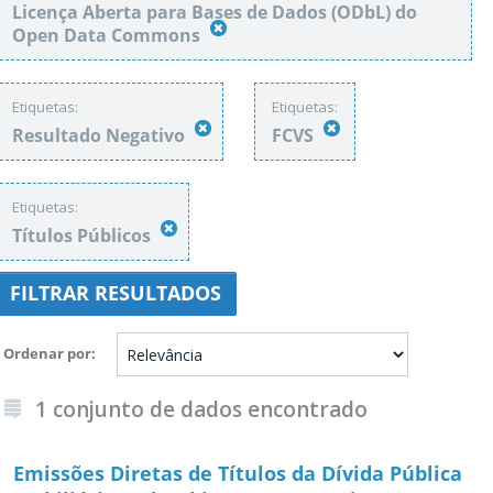
Licença Aberta para Bases de Dados (ODbL) do
Open Data Commons
Etiquetas:
Etiquetas:
Resultado Negativo
FCVS
Etiquetas:
Títulos Públicos
FILTRAR RESULTADOS
Ordenar por
1 conjunto de dados encontrado
Emissões Diretas de Títulos da Dívida Pública