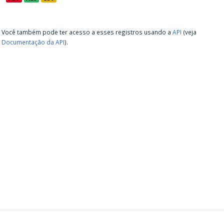
Você também pode ter acesso a esses registros usando a
API
(veja
Documentação da API
).