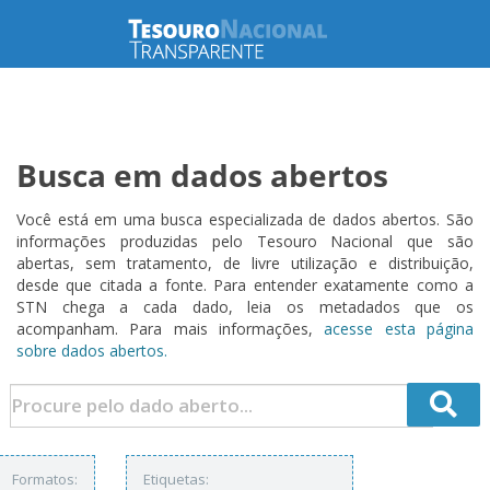
Busca em dados abertos
Você está em uma busca especializada de dados abertos. São
informações produzidas pelo Tesouro Nacional que são
abertas, sem tratamento, de livre utilização e distribuição,
desde que citada a fonte. Para entender exatamente como a
STN chega a cada dado, leia os metadados que os
acompanham. Para mais informações,
acesse esta página
sobre dados abertos.
Formatos:
Etiquetas: