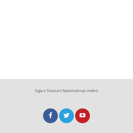
Siga o Tesouro Nacional nas redes: