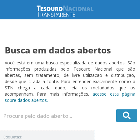
Busca em dados abertos
Você está em uma busca especializada de dados abertos. São
informações produzidas pelo Tesouro Nacional que são
abertas, sem tratamento, de livre utilização e distribuição,
desde que citada a fonte. Para entender exatamente como a
STN chega a cada dado, leia os metadados que os
acompanham. Para mais informações,
acesse esta página
sobre dados abertos.
Etiquetas: