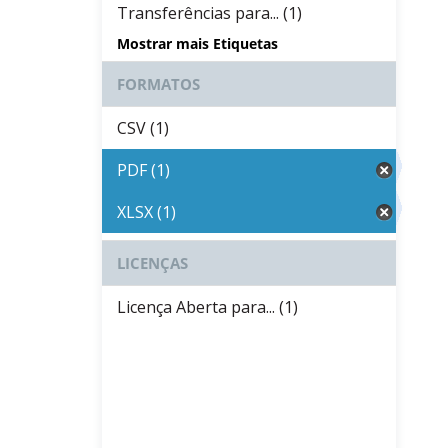
Transferências para... (1)
Mostrar mais Etiquetas
FORMATOS
CSV (1)
PDF (1)
XLSX (1)
LICENÇAS
Licença Aberta para... (1)