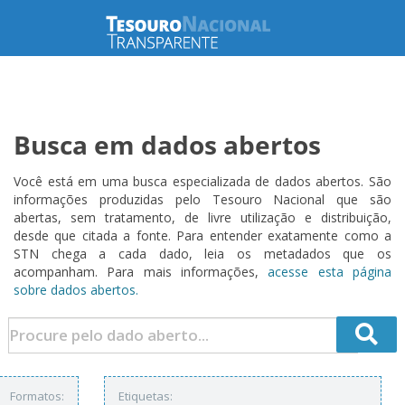
Busca em dados abertos
Você está em uma busca especializada de dados abertos. São
informações produzidas pelo Tesouro Nacional que são
abertas, sem tratamento, de livre utilização e distribuição,
desde que citada a fonte. Para entender exatamente como a
STN chega a cada dado, leia os metadados que os
acompanham. Para mais informações,
acesse esta página
sobre dados abertos.
Formatos:
Etiquetas: