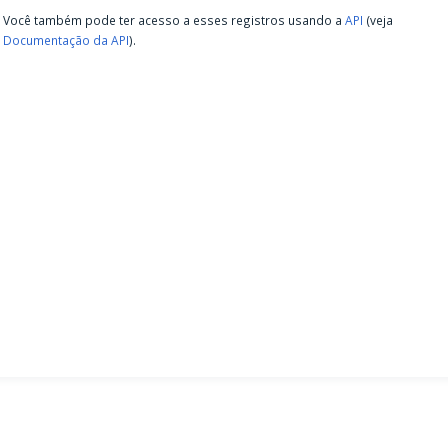
Você também pode ter acesso a esses registros usando a
API
(veja
Documentação da API
).