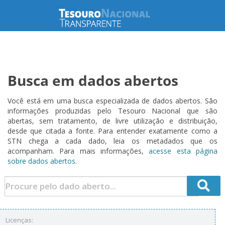
Busca em dados abertos
Você está em uma busca especializada de dados abertos. São
informações produzidas pelo Tesouro Nacional que são
abertas, sem tratamento, de livre utilização e distribuição,
desde que citada a fonte. Para entender exatamente como a
STN chega a cada dado, leia os metadados que os
acompanham. Para mais informações,
acesse esta página
sobre dados abertos.
Licenças: