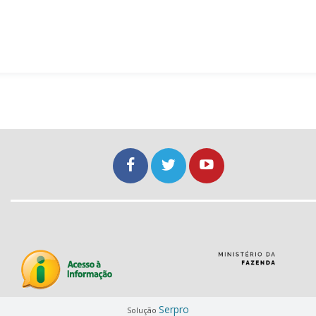
Serpro
Solução