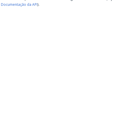
Documentação da API
).