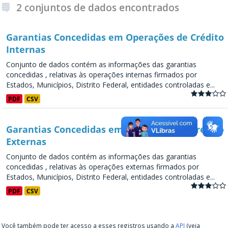
2 conjuntos de dados encontrados
Garantias Concedidas em Operações de Crédito
Internas
Conjunto de dados contém as informações das garantias
concedidas , relativas às operações internas firmados por
Estados, Municípios, Distrito Federal, entidades controladas e...
PDF
CSV
Garantias Concedidas em Operações de Crédito
Externas
Conjunto de dados contém as informações das garantias
concedidas , relativas às operações externas firmados por
Estados, Municípios, Distrito Federal, entidades controladas e...
PDF
CSV
Você também pode ter acesso a esses registros usando a
API
(veja