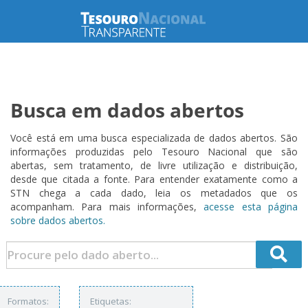
Busca em dados abertos
Você está em uma busca especializada de dados abertos. São
informações produzidas pelo Tesouro Nacional que são
abertas, sem tratamento, de livre utilização e distribuição,
desde que citada a fonte. Para entender exatamente como a
STN chega a cada dado, leia os metadados que os
acompanham. Para mais informações,
acesse esta página
sobre dados abertos.
Formatos:
Etiquetas: