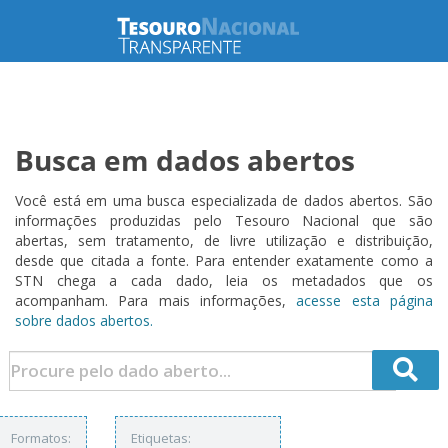
Busca em dados abertos
Você está em uma busca especializada de dados abertos. São
informações produzidas pelo Tesouro Nacional que são
abertas, sem tratamento, de livre utilização e distribuição,
desde que citada a fonte. Para entender exatamente como a
STN chega a cada dado, leia os metadados que os
acompanham. Para mais informações,
acesse esta página
sobre dados abertos.
Formatos:
Etiquetas: