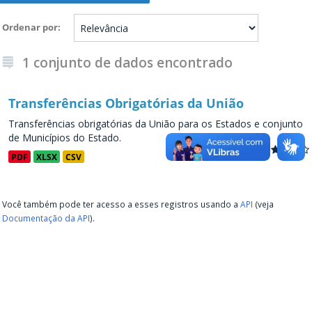
Ordenar por
1 conjunto de dados encontrado
Transferências Obrigatórias da União
Transferências obrigatórias da União para os Estados e conjunto
de Municípios do Estado.
PDF
XLSX
CSV
Você também pode ter acesso a esses registros usando a
API
(veja
Documentação da API
).