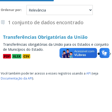
Ordenar por
1 conjunto de dados encontrado
Transferências Obrigatórias da União
Transferências obrigatórias da União para os Estados e conjunto
de Municípios do Estado.
PDF
XLSX
CSV
Você também pode ter acesso a esses registros usando a
API
(veja
Documentação da API
).