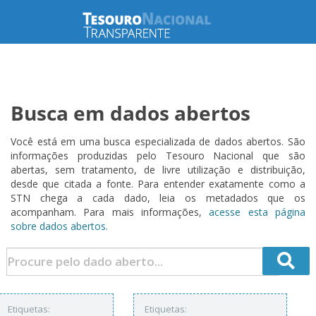
Busca em dados abertos
Você está em uma busca especializada de dados abertos. São
informações produzidas pelo Tesouro Nacional que são
abertas, sem tratamento, de livre utilização e distribuição,
desde que citada a fonte. Para entender exatamente como a
STN chega a cada dado, leia os metadados que os
acompanham. Para mais informações,
acesse esta página
sobre dados abertos.
Etiquetas:
Etiquetas: