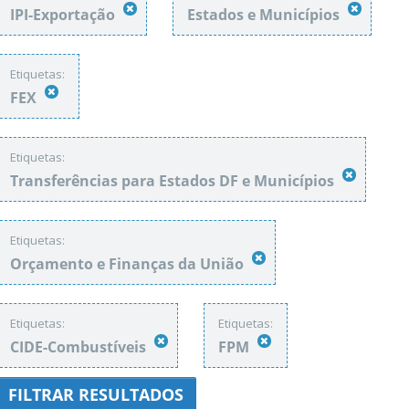
IPI-Exportação
Estados e Municípios
Etiquetas:
FEX
Etiquetas:
Transferências para Estados DF e Municípios
Etiquetas:
Orçamento e Finanças da União
Etiquetas:
Etiquetas:
CIDE-Combustíveis
FPM
FILTRAR RESULTADOS