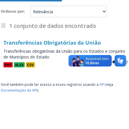
Ordenar por
1 conjunto de dados encontrado
Transferências Obrigatórias da União
Transferências obrigatórias da União para os Estados e conjunto
de Municípios do Estado.
PDF
XLSX
CSV
Você também pode ter acesso a esses registros usando a
API
(veja
Documentação da API
).