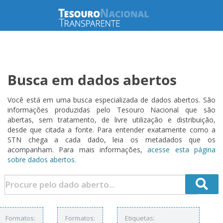
Busca em dados abertos
Você está em uma busca especializada de dados abertos. São
informações produzidas pelo Tesouro Nacional que são
abertas, sem tratamento, de livre utilização e distribuição,
desde que citada a fonte. Para entender exatamente como a
STN chega a cada dado, leia os metadados que os
acompanham. Para mais informações,
acesse esta página
sobre dados abertos.
Formatos:
Formatos:
Etiquetas: