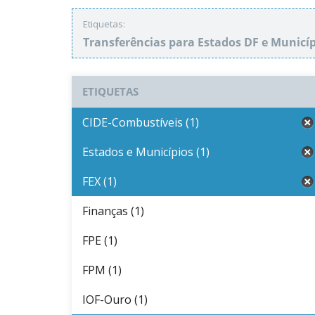
Etiquetas:
Transferências para Estados DF e Municí
ETIQUETAS
CIDE-Combustíveis (1)
Estados e Municípios (1)
FEX (1)
Finanças (1)
FPE (1)
FPM (1)
IOF-Ouro (1)