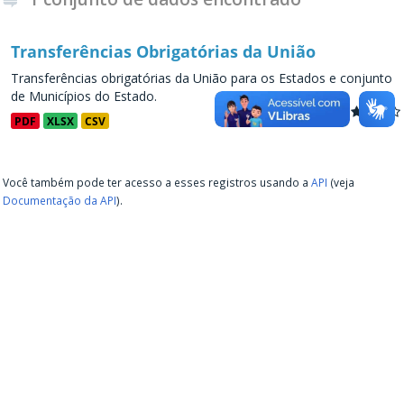
Transferências Obrigatórias da União
Transferências obrigatórias da União para os Estados e conjunto
de Municípios do Estado.
PDF
XLSX
CSV
Você também pode ter acesso a esses registros usando a
API
(veja
Documentação da API
).