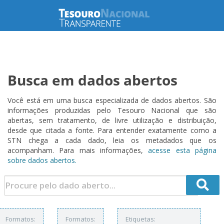
Busca em dados abertos
Você está em uma busca especializada de dados abertos. São
informações produzidas pelo Tesouro Nacional que são
abertas, sem tratamento, de livre utilização e distribuição,
desde que citada a fonte. Para entender exatamente como a
STN chega a cada dado, leia os metadados que os
acompanham. Para mais informações,
acesse esta página
sobre dados abertos.
Formatos:
Formatos:
Etiquetas: