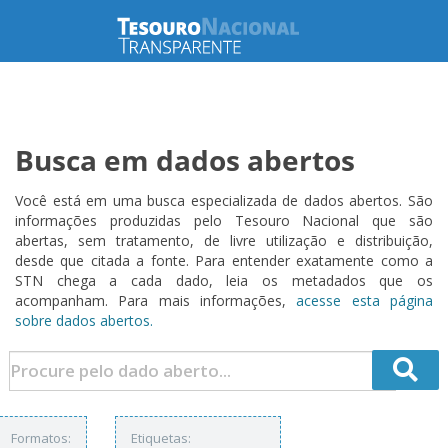
Busca em dados abertos
Você está em uma busca especializada de dados abertos. São
informações produzidas pelo Tesouro Nacional que são
abertas, sem tratamento, de livre utilização e distribuição,
desde que citada a fonte. Para entender exatamente como a
STN chega a cada dado, leia os metadados que os
acompanham. Para mais informações,
acesse esta página
sobre dados abertos.
Formatos:
Etiquetas: