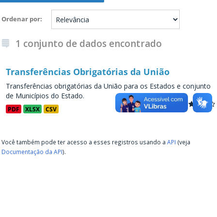
Ordenar por
1 conjunto de dados encontrado
Transferências Obrigatórias da União
Transferências obrigatórias da União para os Estados e conjunto
de Municípios do Estado.
PDF
XLSX
CSV
Você também pode ter acesso a esses registros usando a
API
(veja
Documentação da API
).