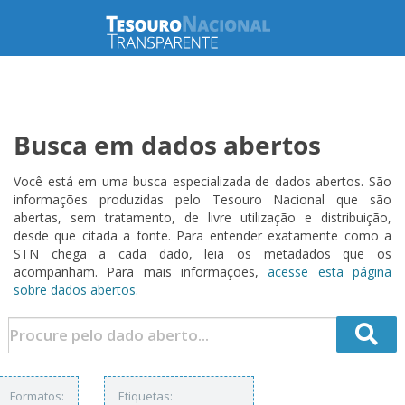
Busca em dados abertos
Você está em uma busca especializada de dados abertos. São
informações produzidas pelo Tesouro Nacional que são
abertas, sem tratamento, de livre utilização e distribuição,
desde que citada a fonte. Para entender exatamente como a
STN chega a cada dado, leia os metadados que os
acompanham. Para mais informações,
acesse esta página
sobre dados abertos.
Formatos:
Etiquetas: