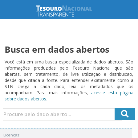
Busca em dados abertos
Você está em uma busca especializada de dados abertos. São
informações produzidas pelo Tesouro Nacional que são
abertas, sem tratamento, de livre utilização e distribuição,
desde que citada a fonte. Para entender exatamente como a
STN chega a cada dado, leia os metadados que os
acompanham. Para mais informações,
acesse esta página
sobre dados abertos.
Licenças: