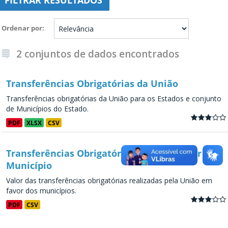
FILTRAR RESULTADOS
Ordenar por
2 conjuntos de dados encontrados
Transferências Obrigatórias da União
Transferências obrigatórias da União para os Estados e conjunto
de Municípios do Estado.
PDF
XLSX
CSV
Transferências Obrigatórias da União - por
Município
Valor das transferências obrigatórias realizadas pela União em
favor dos municípios.
PDF
CSV