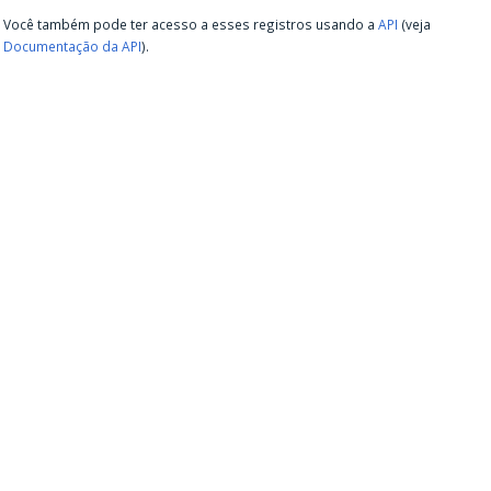
Você também pode ter acesso a esses registros usando a
API
(veja
Documentação da API
).