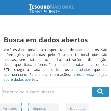
Busca em dados abertos
Você está em uma busca especializada de dados abertos. São
informações produzidas pelo Tesouro Nacional que são
abertas, sem tratamento, de livre utilização e distribuição,
desde que citada a fonte. Para entender exatamente como a
STN chega a cada dado, leia os metadados que os
acompanham. Para mais informações,
acesse esta página
sobre dados abertos.
Formatos:
Etiquetas:
Etiquetas: