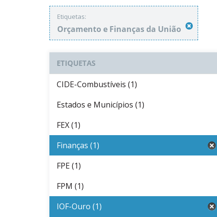
Etiquetas:
Orçamento e Finanças da União
ETIQUETAS
CIDE-Combustíveis (1)
Estados e Municípios (1)
FEX (1)
Finanças (1)
FPE (1)
FPM (1)
IOF-Ouro (1)