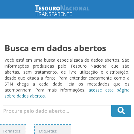
Busca em dados abertos
Você está em uma busca especializada de dados abertos. São
informações produzidas pelo Tesouro Nacional que são
abertas, sem tratamento, de livre utilização e distribuição,
desde que citada a fonte. Para entender exatamente como a
STN chega a cada dado, leia os metadados que os
acompanham. Para mais informações,
acesse esta página
sobre dados abertos.
Formatos:
Etiquetas: