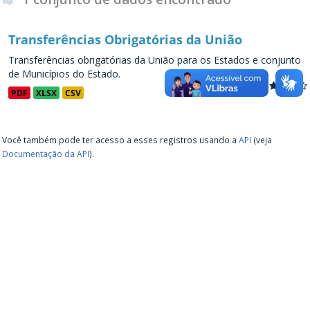
Transferências Obrigatórias da União
Transferências obrigatórias da União para os Estados e conjunto
de Municípios do Estado.
PDF
XLSX
CSV
Você também pode ter acesso a esses registros usando a
API
(veja
Documentação da API
).