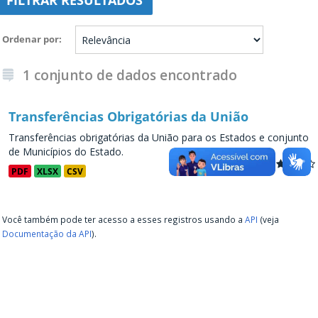
FILTRAR RESULTADOS
Ordenar por
1 conjunto de dados encontrado
Transferências Obrigatórias da União
Transferências obrigatórias da União para os Estados e conjunto
de Municípios do Estado.
PDF
XLSX
CSV
Você também pode ter acesso a esses registros usando a
API
(veja
Documentação da API
).