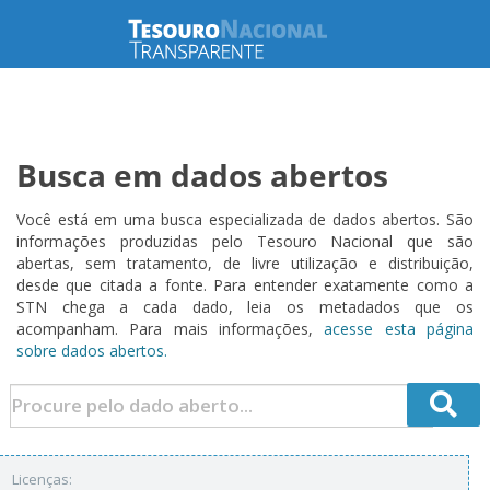
Busca em dados abertos
Você está em uma busca especializada de dados abertos. São
informações produzidas pelo Tesouro Nacional que são
abertas, sem tratamento, de livre utilização e distribuição,
desde que citada a fonte. Para entender exatamente como a
STN chega a cada dado, leia os metadados que os
acompanham. Para mais informações,
acesse esta página
sobre dados abertos.
Licenças: