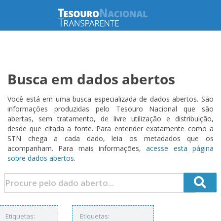
Busca em dados abertos
Você está em uma busca especializada de dados abertos. São
informações produzidas pelo Tesouro Nacional que são
abertas, sem tratamento, de livre utilização e distribuição,
desde que citada a fonte. Para entender exatamente como a
STN chega a cada dado, leia os metadados que os
acompanham. Para mais informações,
acesse esta página
sobre dados abertos.
Etiquetas:
Etiquetas: