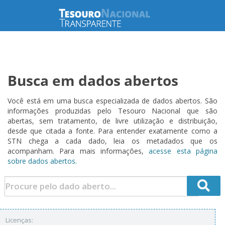
Busca em dados abertos
Você está em uma busca especializada de dados abertos. São
informações produzidas pelo Tesouro Nacional que são
abertas, sem tratamento, de livre utilização e distribuição,
desde que citada a fonte. Para entender exatamente como a
STN chega a cada dado, leia os metadados que os
acompanham. Para mais informações,
acesse esta página
sobre dados abertos.
Licenças: