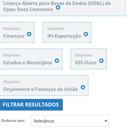
Licença Aberta para Bases de Dados (ODbL) do
Open Data Commons
Etiquetas:
Etiquetas:
Finanças
IPI-Exportação
Etiquetas:
Etiquetas:
Estados e Municípios
IOF-Ouro
Etiquetas:
Orçamento e Finanças da União
FILTRAR RESULTADOS
Ordenar por