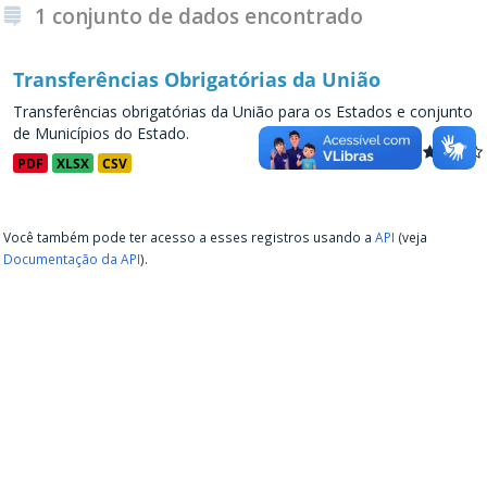
1 conjunto de dados encontrado
Transferências Obrigatórias da União
Transferências obrigatórias da União para os Estados e conjunto
de Municípios do Estado.
PDF
XLSX
CSV
Você também pode ter acesso a esses registros usando a
API
(veja
Documentação da API
).