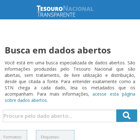
Busca em dados abertos
Você está em uma busca especializada de dados abertos. São
informações produzidas pelo Tesouro Nacional que são
abertas, sem tratamento, de livre utilização e distribuição,
desde que citada a fonte. Para entender exatamente como a
STN chega a cada dado, leia os metadados que os
acompanham. Para mais informações,
acesse esta página
sobre dados abertos.
Formatos:
Etiquetas: