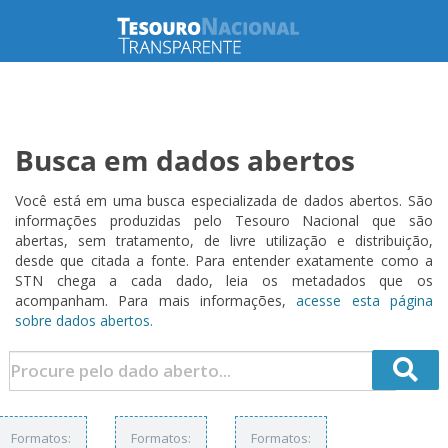
Busca em dados abertos
Você está em uma busca especializada de dados abertos. São
informações produzidas pelo Tesouro Nacional que são
abertas, sem tratamento, de livre utilização e distribuição,
desde que citada a fonte. Para entender exatamente como a
STN chega a cada dado, leia os metadados que os
acompanham. Para mais informações,
acesse esta página
sobre dados abertos.
Formatos:
Formatos:
Formatos: