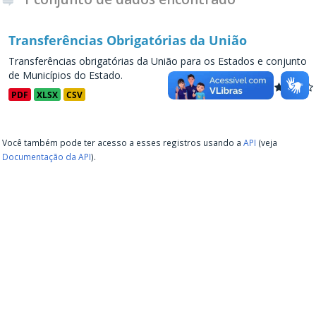
Transferências Obrigatórias da União
Transferências obrigatórias da União para os Estados e conjunto
de Municípios do Estado.
PDF
XLSX
CSV
Você também pode ter acesso a esses registros usando a
API
(veja
Documentação da API
).