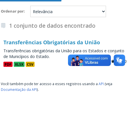
Ordenar por
1 conjunto de dados encontrado
Transferências Obrigatórias da União
Transferências obrigatórias da União para os Estados e conjunto
de Municípios do Estado.
PDF
XLSX
CSV
Você também pode ter acesso a esses registros usando a
API
(veja
Documentação da API
).