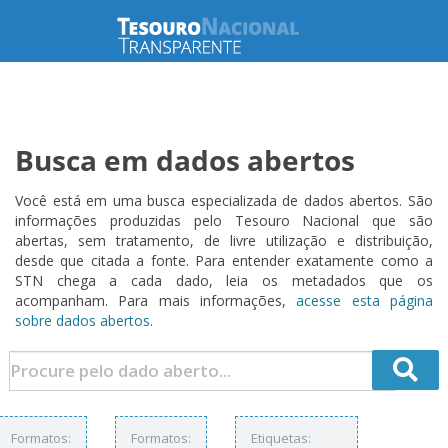
Busca em dados abertos
Você está em uma busca especializada de dados abertos. São
informações produzidas pelo Tesouro Nacional que são
abertas, sem tratamento, de livre utilização e distribuição,
desde que citada a fonte. Para entender exatamente como a
STN chega a cada dado, leia os metadados que os
acompanham. Para mais informações,
acesse esta página
sobre dados abertos.
Formatos:
Formatos:
Etiquetas: