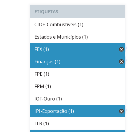
ETIQUETAS
CIDE-Combustíveis (1)
Estados e Municípios (1)
FEX (1)
Finanças (1)
FPE (1)
FPM (1)
IOF-Ouro (1)
IPI-Exportação (1)
ITR (1)