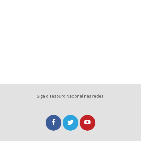
Siga o Tesouro Nacional nas redes: