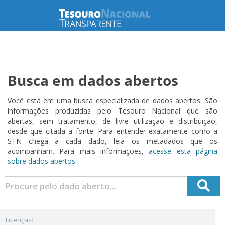
Busca em dados abertos
Você está em uma busca especializada de dados abertos. São
informações produzidas pelo Tesouro Nacional que são
abertas, sem tratamento, de livre utilização e distribuição,
desde que citada a fonte. Para entender exatamente como a
STN chega a cada dado, leia os metadados que os
acompanham. Para mais informações,
acesse esta página
sobre dados abertos.
Licenças: