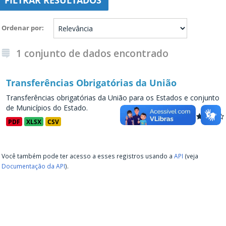
FILTRAR RESULTADOS
Ordenar por
1 conjunto de dados encontrado
Transferências Obrigatórias da União
Transferências obrigatórias da União para os Estados e conjunto
de Municípios do Estado.
PDF
XLSX
CSV
Você também pode ter acesso a esses registros usando a
API
(veja
Documentação da API
).