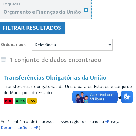
Etiquetas:
Orçamento e Finanças da União
FILTRAR RESULTADOS
Ordenar por
1 conjunto de dados encontrado
Transferências Obrigatórias da União
Transferências obrigatórias da União para os Estados e conjunto
de Municípios do Estado.
PDF
XLSX
CSV
Você também pode ter acesso a esses registros usando a
API
(veja
Documentação da API
).