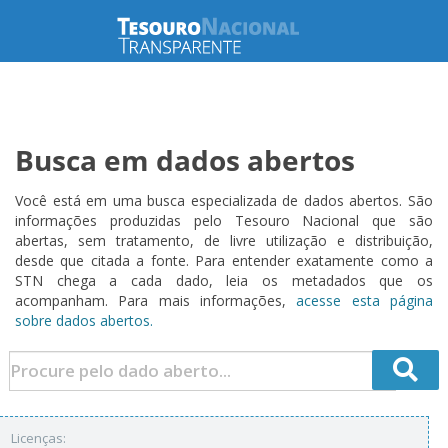
Busca em dados abertos
Você está em uma busca especializada de dados abertos. São
informações produzidas pelo Tesouro Nacional que são
abertas, sem tratamento, de livre utilização e distribuição,
desde que citada a fonte. Para entender exatamente como a
STN chega a cada dado, leia os metadados que os
acompanham. Para mais informações,
acesse esta página
sobre dados abertos.
Licenças: