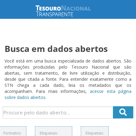
Busca em dados abertos
Você está em uma busca especializada de dados abertos. São
informações produzidas pelo Tesouro Nacional que são
abertas, sem tratamento, de livre utilização e distribuição,
desde que citada a fonte. Para entender exatamente como a
STN chega a cada dado, leia os metadados que os
acompanham. Para mais informações,
acesse esta página
sobre dados abertos.
Formatos:
Etiquetas:
Etiquetas: