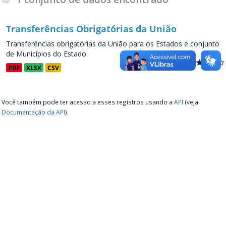
Transferências Obrigatórias da União
Transferências obrigatórias da União para os Estados e conjunto
de Municípios do Estado.
PDF
XLSX
CSV
Você também pode ter acesso a esses registros usando a
API
(veja
Documentação da API
).