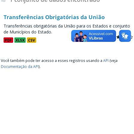
Transferências Obrigatórias da União
Transferências obrigatórias da União para os Estados e conjunto
de Municípios do Estado.
PDF
XLSX
CSV
Você também pode ter acesso a esses registros usando a
API
(veja
Documentação da API
).