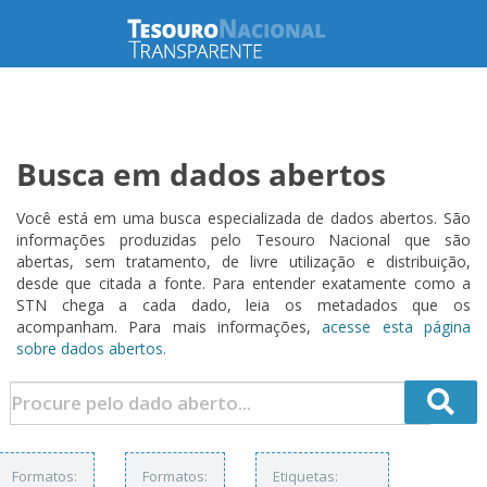
Busca em dados abertos
Você está em uma busca especializada de dados abertos. São
informações produzidas pelo Tesouro Nacional que são
abertas, sem tratamento, de livre utilização e distribuição,
desde que citada a fonte. Para entender exatamente como a
STN chega a cada dado, leia os metadados que os
acompanham. Para mais informações,
acesse esta página
sobre dados abertos.
Formatos:
Formatos:
Etiquetas: