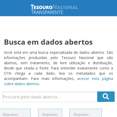
Busca em dados abertos
Você está em uma busca especializada de dados abertos. São
informações produzidas pelo Tesouro Nacional que são
abertas, sem tratamento, de livre utilização e distribuição,
desde que citada a fonte. Para entender exatamente como a
STN chega a cada dado, leia os metadados que os
acompanham. Para mais informações,
acesse esta página
sobre dados abertos.
Etiquetas:
Etiquetas:
Etiquetas: