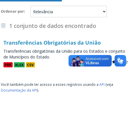
Ordenar por
1 conjunto de dados encontrado
Transferências Obrigatórias da União
Transferências obrigatórias da União para os Estados e conjunto
de Municípios do Estado.
PDF
XLSX
CSV
Você também pode ter acesso a esses registros usando a
API
(veja
Documentação da API
).