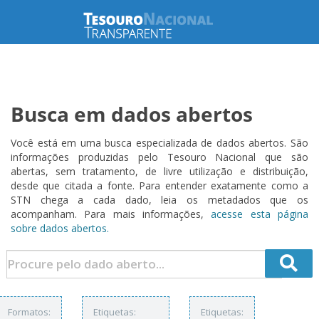
Busca em dados abertos
Você está em uma busca especializada de dados abertos. São
informações produzidas pelo Tesouro Nacional que são
abertas, sem tratamento, de livre utilização e distribuição,
desde que citada a fonte. Para entender exatamente como a
STN chega a cada dado, leia os metadados que os
acompanham. Para mais informações,
acesse esta página
sobre dados abertos.
Formatos:
Etiquetas:
Etiquetas: