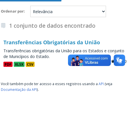
Ordenar por
1 conjunto de dados encontrado
Transferências Obrigatórias da União
Transferências obrigatórias da União para os Estados e conjunto
de Municípios do Estado.
PDF
XLSX
CSV
Você também pode ter acesso a esses registros usando a
API
(veja
Documentação da API
).