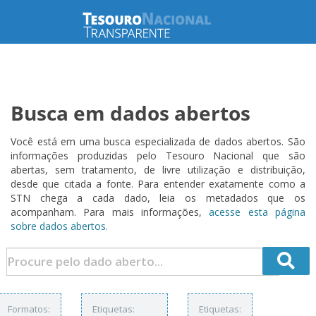
Busca em dados abertos
Você está em uma busca especializada de dados abertos. São
informações produzidas pelo Tesouro Nacional que são
abertas, sem tratamento, de livre utilização e distribuição,
desde que citada a fonte. Para entender exatamente como a
STN chega a cada dado, leia os metadados que os
acompanham. Para mais informações,
acesse esta página
sobre dados abertos.
Formatos:
Etiquetas:
Etiquetas: