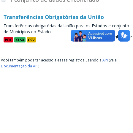
Transferências Obrigatórias da União
Transferências obrigatórias da União para os Estados e conjunto
de Municípios do Estado.
PDF
XLSX
CSV
Você também pode ter acesso a esses registros usando a
API
(veja
Documentação da API
).