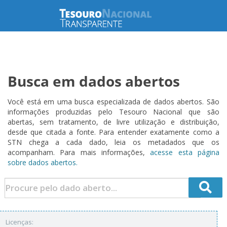
Busca em dados abertos
Você está em uma busca especializada de dados abertos. São
informações produzidas pelo Tesouro Nacional que são
abertas, sem tratamento, de livre utilização e distribuição,
desde que citada a fonte. Para entender exatamente como a
STN chega a cada dado, leia os metadados que os
acompanham. Para mais informações,
acesse esta página
sobre dados abertos.
Licenças: