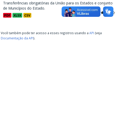
Transferências obrigatórias da União para os Estados e conjunto
de Municípios do Estado.
PDF
XLSX
CSV
Você também pode ter acesso a esses registros usando a
API
(veja
Documentação da API
).