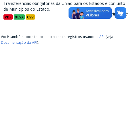
Transferências obrigatórias da União para os Estados e conjunto
de Municípios do Estado.
PDF
XLSX
CSV
Você também pode ter acesso a esses registros usando a
API
(veja
Documentação da API
).