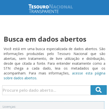
Busca em dados abertos
Você está em uma busca especializada de dados abertos. São
informações produzidas pelo Tesouro Nacional que são
abertas, sem tratamento, de livre utilização e distribuição,
desde que citada a fonte. Para entender exatamente como a
STN chega a cada dado, leia os metadados que os
acompanham. Para mais informações,
acesse esta página
sobre dados abertos.
Licenças: